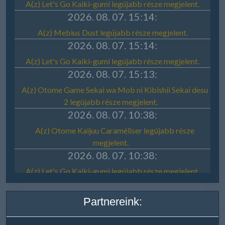
Partnereink: