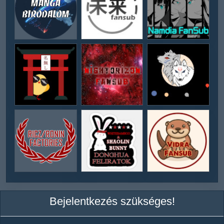
Bejelentkezés szükséges!