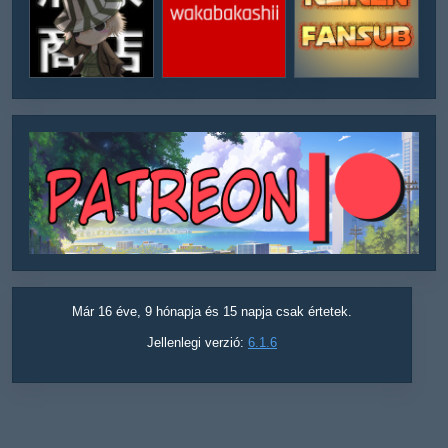
Már 16 éve, 9 hónapja és 15 napja csak értetek.
Jellenlegi verzió:
6.1.6