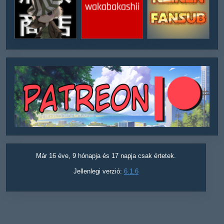
Már 16 éve, 9 hónapja és 17 napja csak értetek.
Jellenlegi verzió:
6.1.6