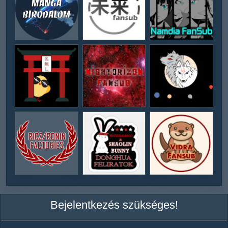
Bejelentkezés szükséges!