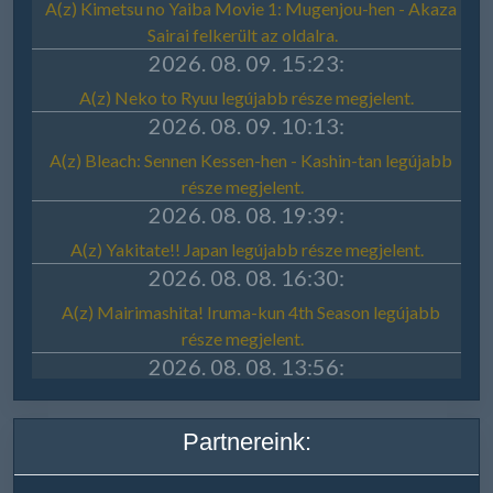
Partnereink: