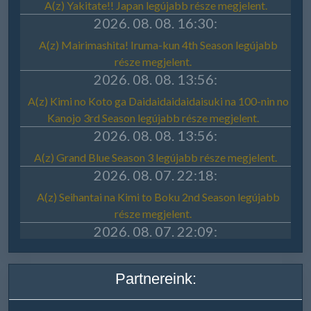
Partnereink: