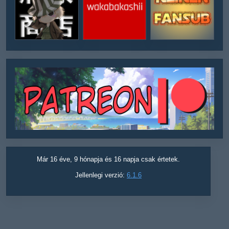
Már 16 éve, 9 hónapja és 16 napja csak értetek.
Jellenlegi verzió:
6.1.6