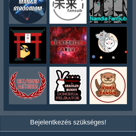
Bejelentkezés szükséges!