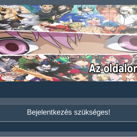
Bejelentkezés szükséges!