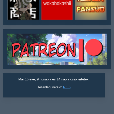
Már 16 éve, 9 hónapja és 14 napja csak értetek.
Jellenlegi verzió:
6.1.6