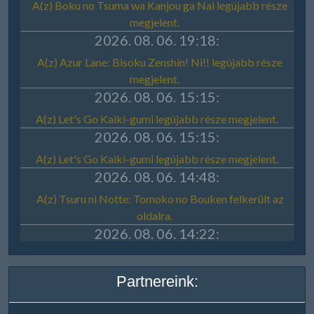
Partnereink: