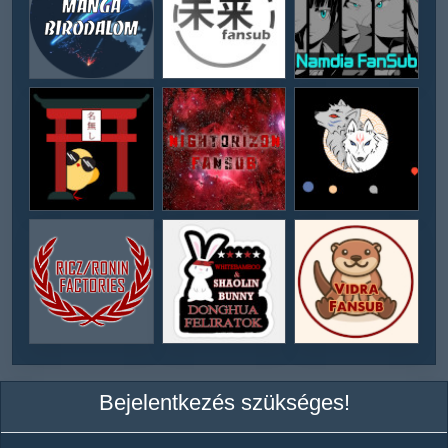
Bejelentkezés szükséges!