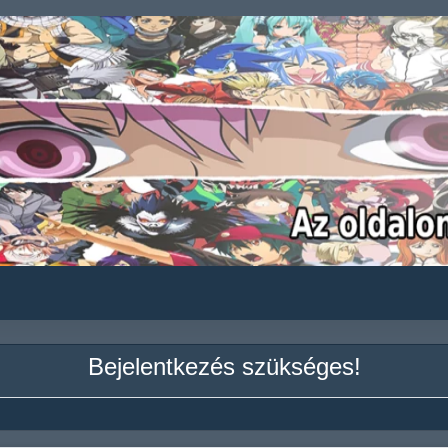
Bejelentkezés szükséges!