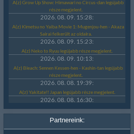
Partnereink: