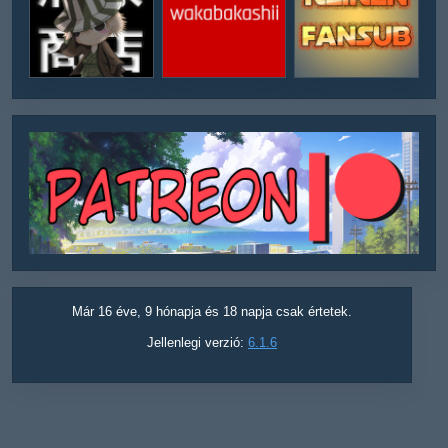
Már 16 éve, 9 hónapja és 18 napja csak értetek.
Jellenlegi verzió:
6.1.6