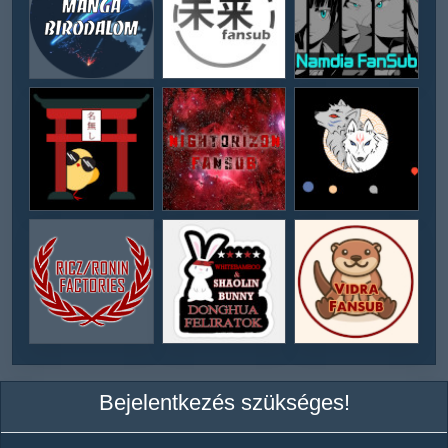
Bejelentkezés szükséges!