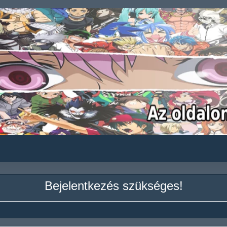
Bejelentkezés szükséges!