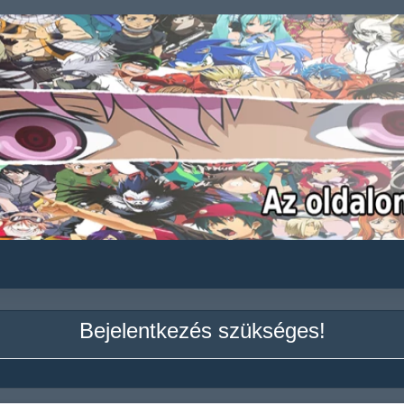
Bejelentkezés szükséges!