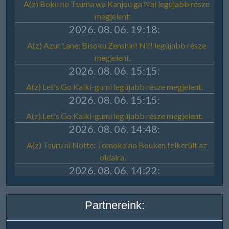
Partnereink: