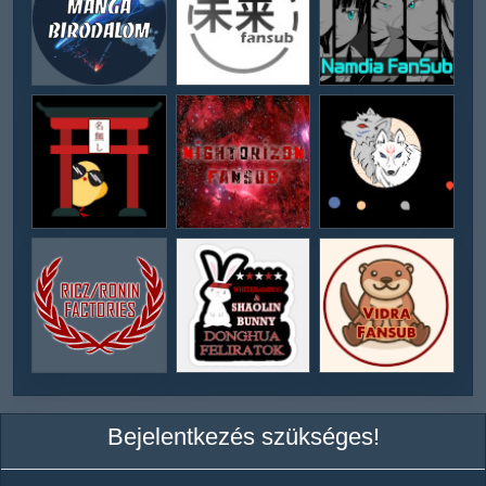
Bejelentkezés szükséges!