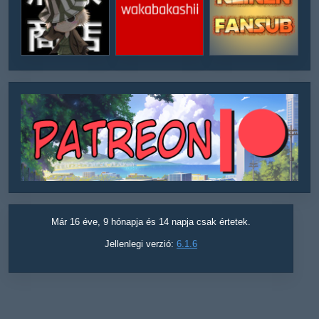
Már 16 éve, 9 hónapja és 14 napja csak értetek.
Jellenlegi verzió:
6.1.6