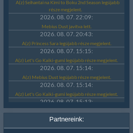
Partnereink: