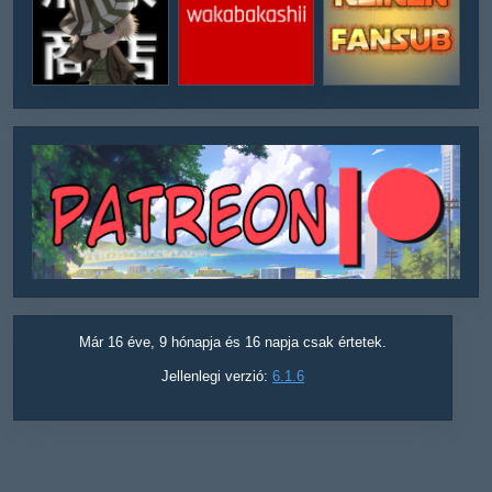
Már 16 éve, 9 hónapja és 16 napja csak értetek.
Jellenlegi verzió:
6.1.6