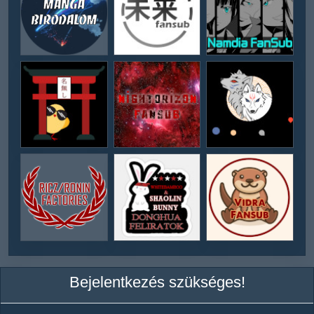
Bejelentkezés szükséges!