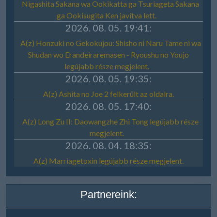
Partnereink: