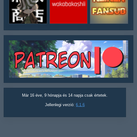
Már 16 éve, 9 hónapja és 14 napja csak értetek.
Jellenlegi verzió:
6.1.6