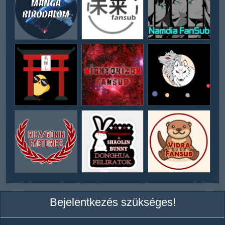
Bejelentkezés szükséges!