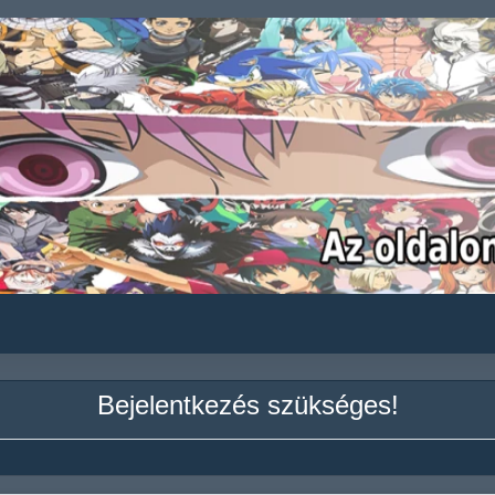
Bejelentkezés szükséges!