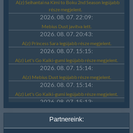
Partnereink: