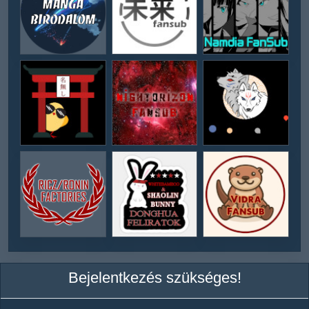
Bejelentkezés szükséges!