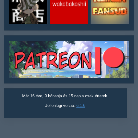
Már 16 éve, 9 hónapja és 15 napja csak értetek.
Jellenlegi verzió:
6.1.6