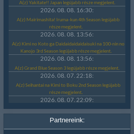
Partnereink: