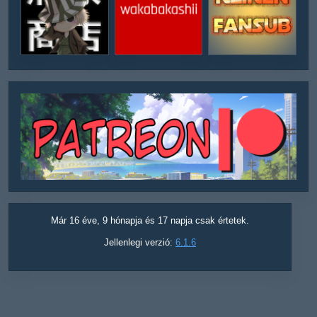
Már 16 éve, 9 hónapja és 17 napja csak értetek.
Jellenlegi verzió:
6.1.6