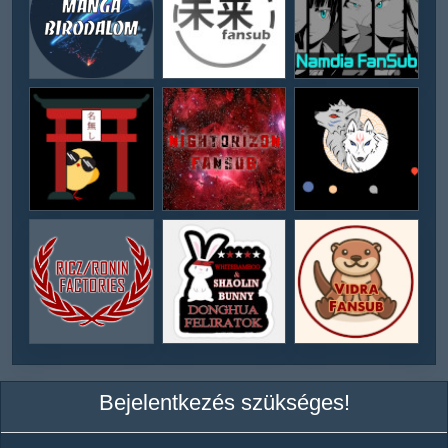
Bejelentkezés szükséges!