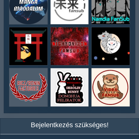
Bejelentkezés szükséges!