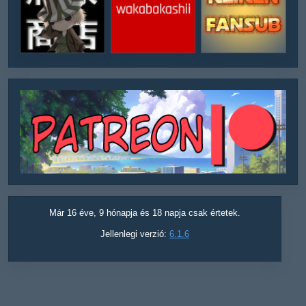
Már 16 éve, 9 hónapja és 18 napja csak értetek.
Jellenlegi verzió:
6.1.6