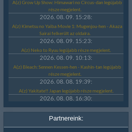
Partnereink: