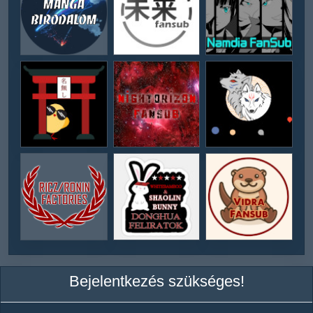
Bejelentkezés szükséges!