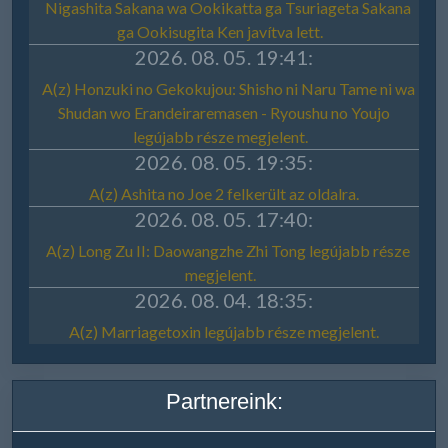
Partnereink: