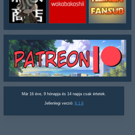
Már 16 éve, 9 hónapja és 14 napja csak értetek.
Jellenlegi verzió:
6.1.6