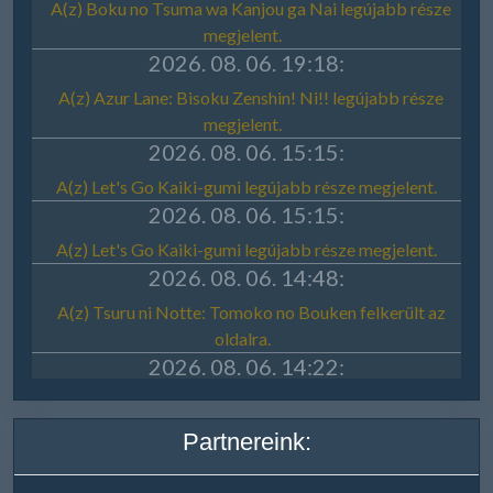
Partnereink: