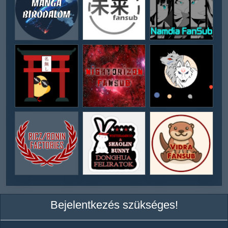
Bejelentkezés szükséges!