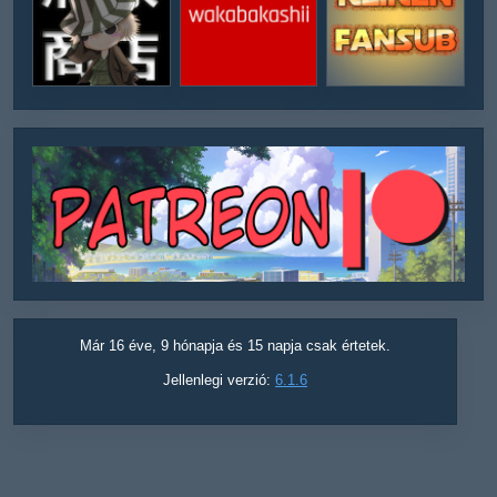
Már 16 éve, 9 hónapja és 15 napja csak értetek.
Jellenlegi verzió:
6.1.6