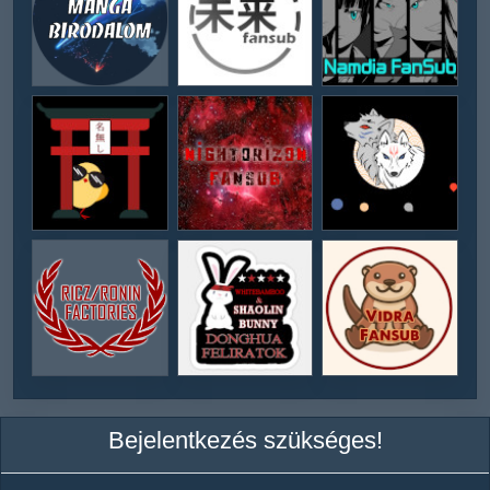
Bejelentkezés szükséges!