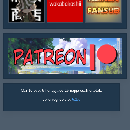
Már 16 éve, 9 hónapja és 15 napja csak értetek.
Jellenlegi verzió:
6.1.6