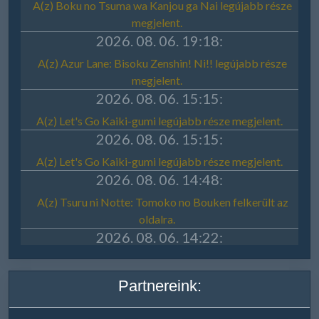
Partnereink: