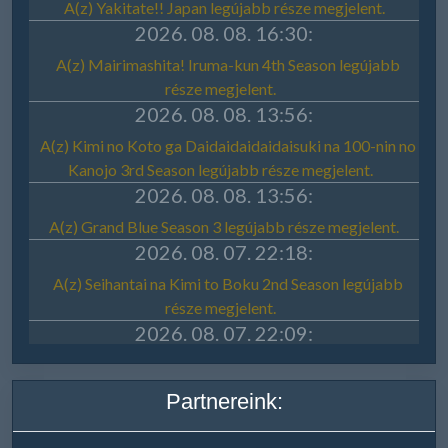
Partnereink: