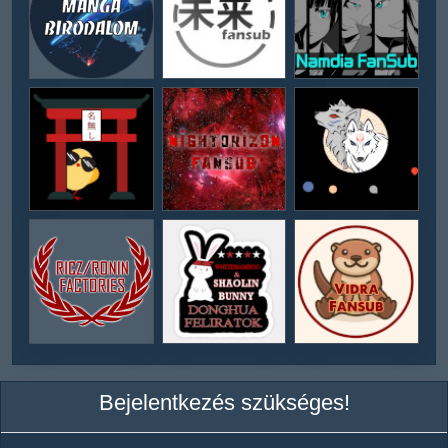
Bejelentkezés szükséges!