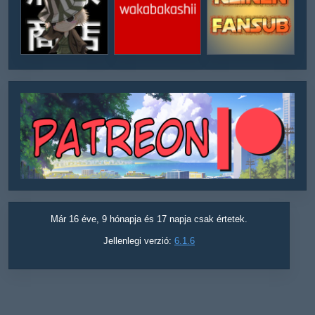
Már 16 éve, 9 hónapja és 17 napja csak értetek.
Jellenlegi verzió:
6.1.6