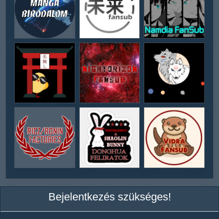
Bejelentkezés szükséges!