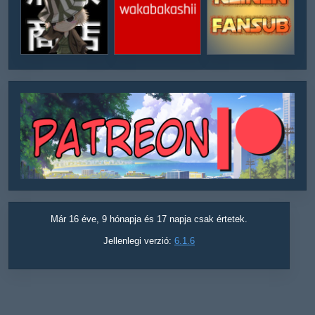
Már 16 éve, 9 hónapja és 17 napja csak értetek.
Jellenlegi verzió:
6.1.6