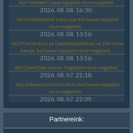
Partnereink: