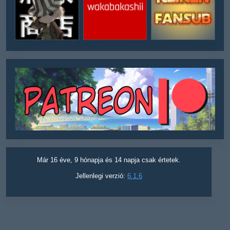
Már 16 éve, 9 hónapja és 14 napja csak értetek.
Jellenlegi verzió:
6.1.6