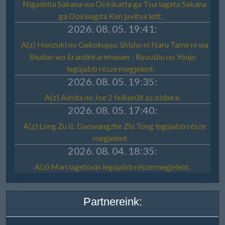
Partnereink: