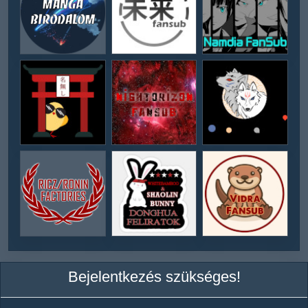
Bejelentkezés szükséges!