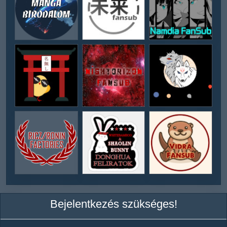
Bejelentkezés szükséges!