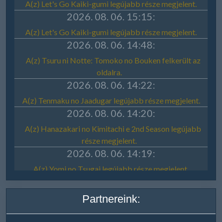
Partnereink: