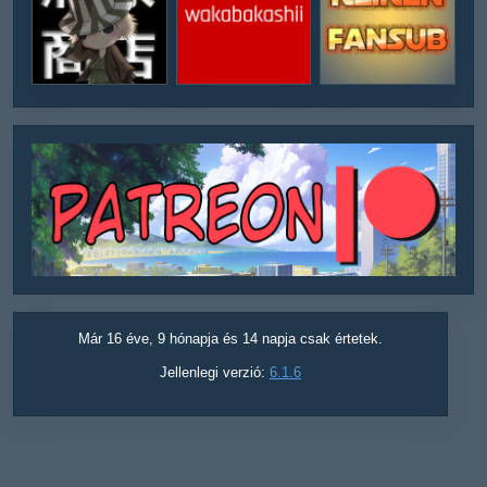
Már 16 éve, 9 hónapja és 14 napja csak értetek.
Jellenlegi verzió:
6.1.6