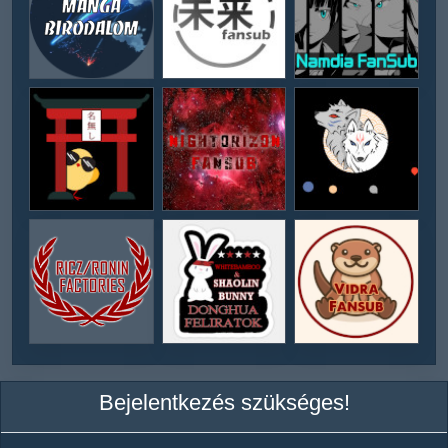
Bejelentkezés szükséges!