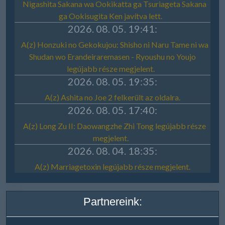
Partnereink: