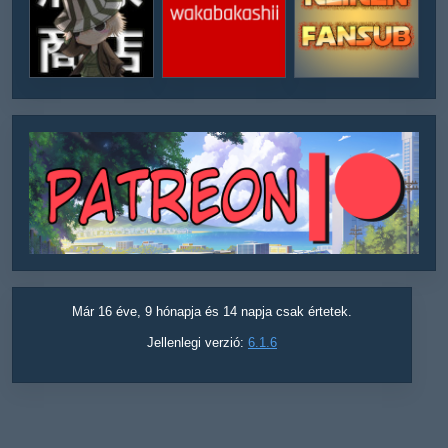
Már 16 éve, 9 hónapja és 14 napja csak értetek.
Jellenlegi verzió:
6.1.6