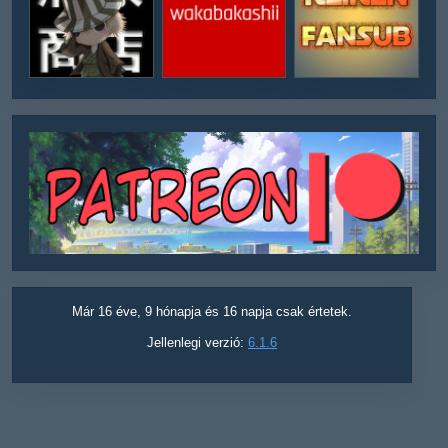
Már 16 éve, 9 hónapja és 16 napja csak értetek.
Jellenlegi verzió:
6.1.6