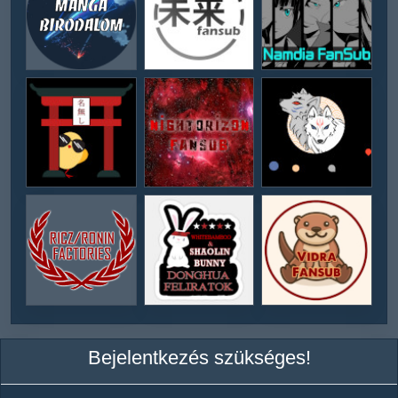
Bejelentkezés szükséges!