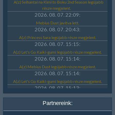
Partnereink: