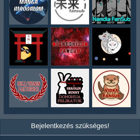
Bejelentkezés szükséges!