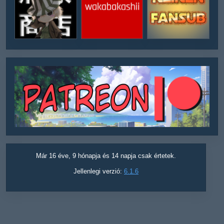
Már 16 éve, 9 hónapja és 14 napja csak értetek.
Jellenlegi verzió:
6.1.6