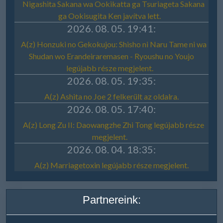
Partnereink: