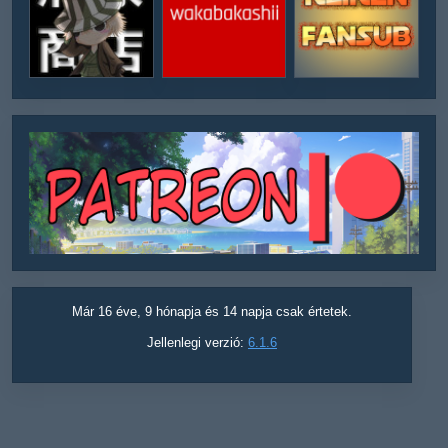
Már 16 éve, 9 hónapja és 14 napja csak értetek.
Jellenlegi verzió:
6.1.6