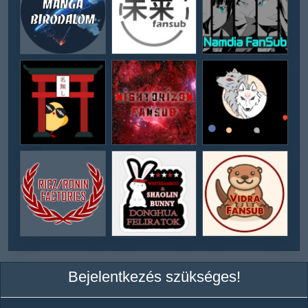
Bejelentkezés szükséges!