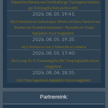
Partnereink: