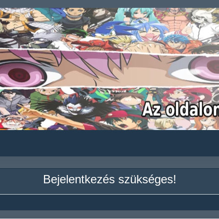
Bejelentkezés szükséges!