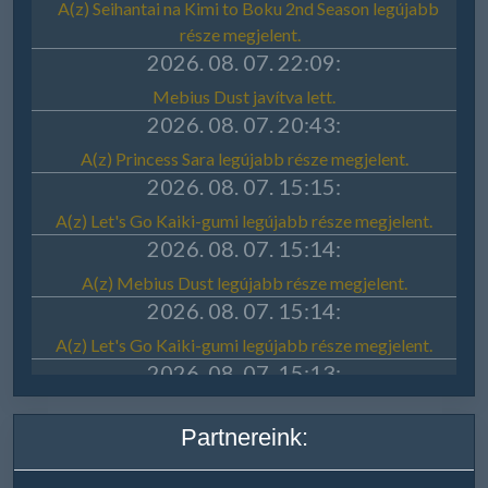
Partnereink: