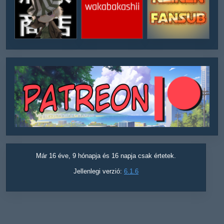
Már 16 éve, 9 hónapja és 16 napja csak értetek.
Jellenlegi verzió:
6.1.6