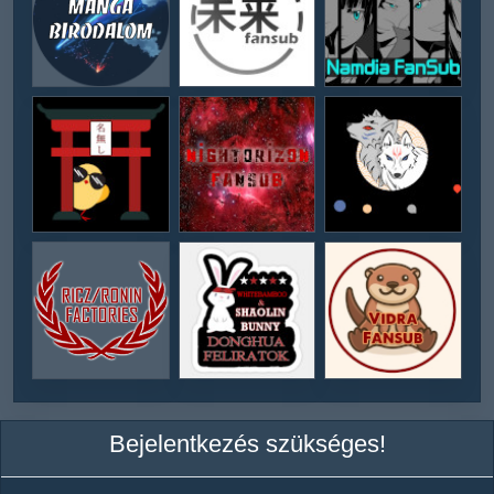
Bejelentkezés szükséges!