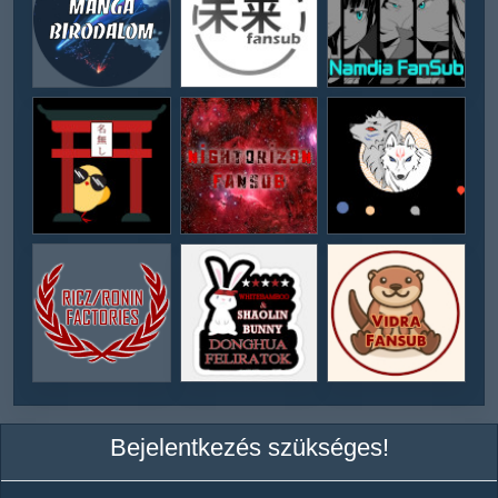
Bejelentkezés szükséges!