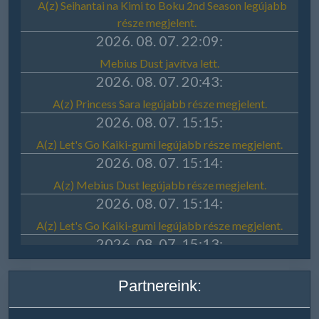
Partnereink: