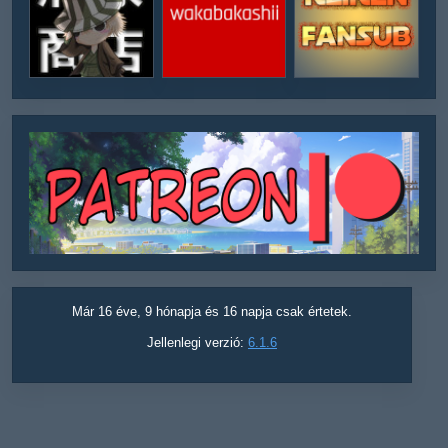
Már 16 éve, 9 hónapja és 16 napja csak értetek.
Jellenlegi verzió:
6.1.6