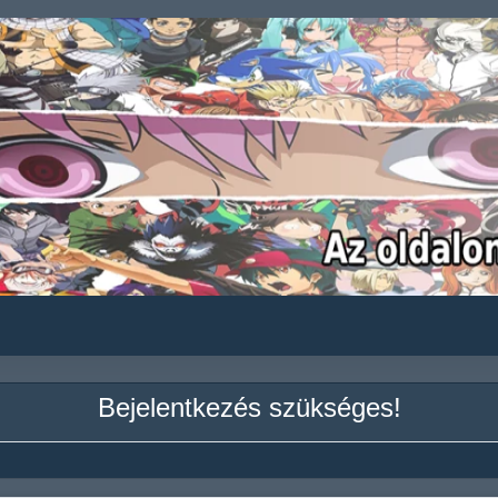
Bejelentkezés szükséges!