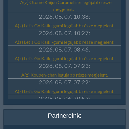
Partnereink: