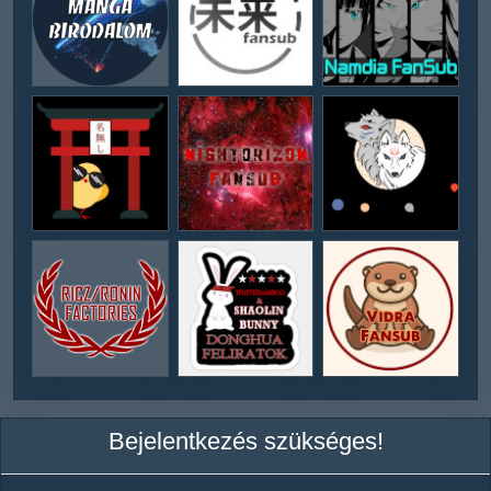
Bejelentkezés szükséges!