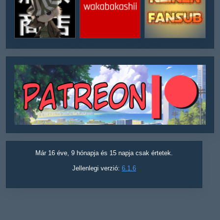
Már 16 éve, 9 hónapja és 15 napja csak értetek.
Jellenlegi verzió:
6.1.6