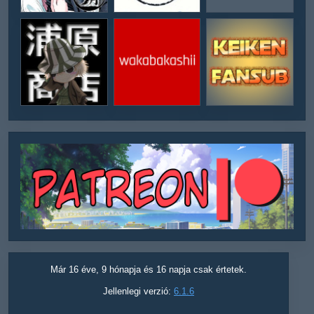
Már 16 éve, 9 hónapja és 16 napja csak értetek.
Jellenlegi verzió:
6.1.6