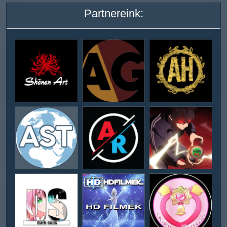
Partnereink: