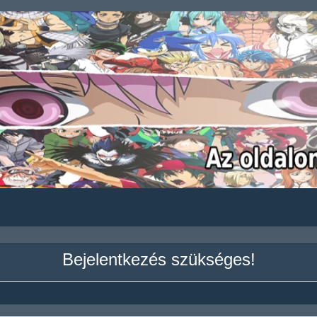
Bejelentkezés szükséges!