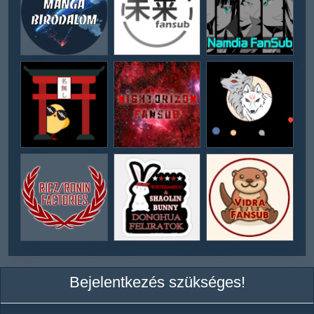
Bejelentkezés szükséges!