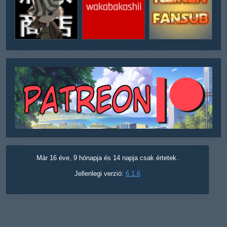
Már 16 éve, 9 hónapja és 14 napja csak értetek.
Jellenlegi verzió:
6.1.6