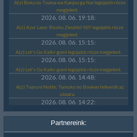
Partnereink: