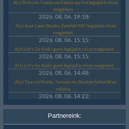
Partnereink: