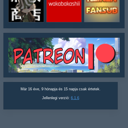
Már 16 éve, 9 hónapja és 15 napja csak értetek.
Jellenlegi verzió:
6.1.6