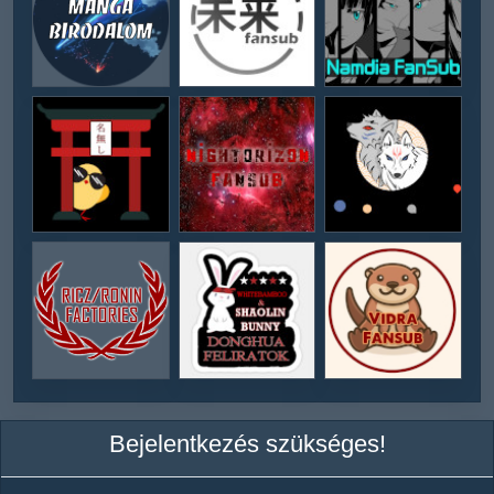
Bejelentkezés szükséges!