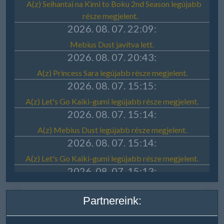
Partnereink: