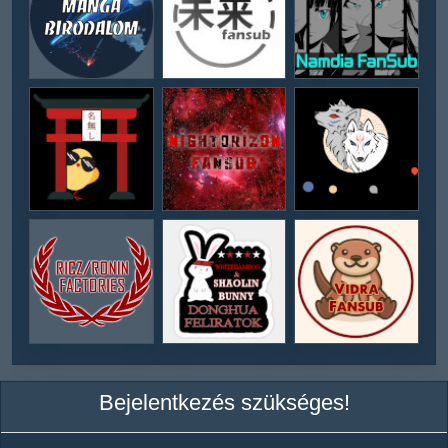
Bejelentkezés szükséges!