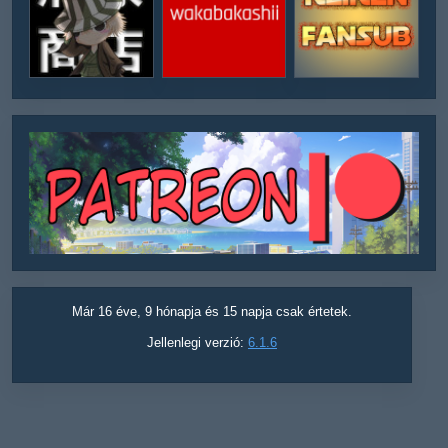
Már 16 éve, 9 hónapja és 15 napja csak értetek.
Jellenlegi verzió:
6.1.6