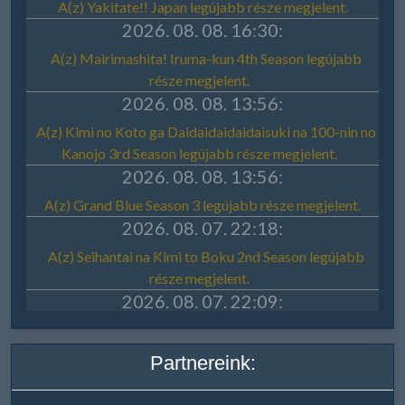
Partnereink: