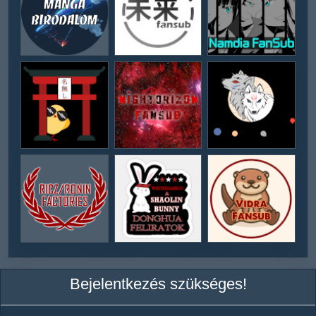
Bejelentkezés szükséges!