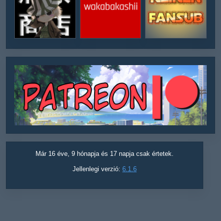
Már 16 éve, 9 hónapja és 17 napja csak értetek.
Jellenlegi verzió:
6.1.6