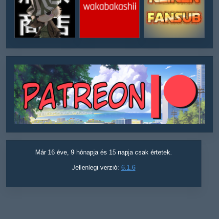
Már 16 éve, 9 hónapja és 15 napja csak értetek.
Jellenlegi verzió:
6.1.6