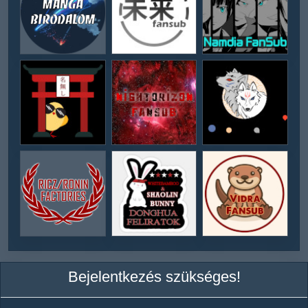
Bejelentkezés szükséges!