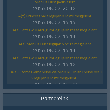
Partnereink: