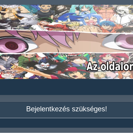
Bejelentkezés szükséges!