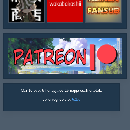
Már 16 éve, 9 hónapja és 15 napja csak értetek.
Jellenlegi verzió:
6.1.6