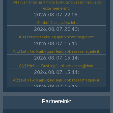
Partnereink: