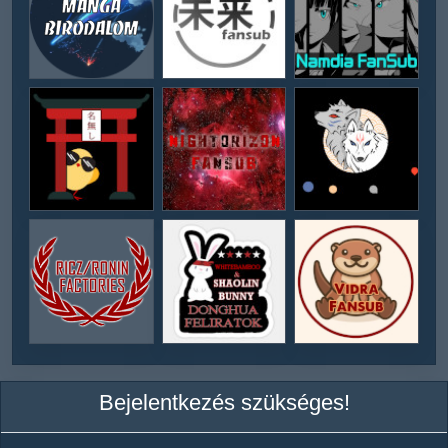
Bejelentkezés szükséges!