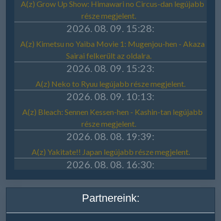
Partnereink: