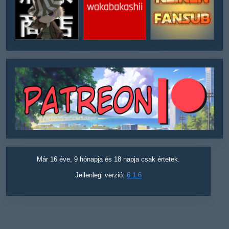
Már 16 éve, 9 hónapja és 18 napja csak értetek.
Jellenlegi verzió:
6.1.6