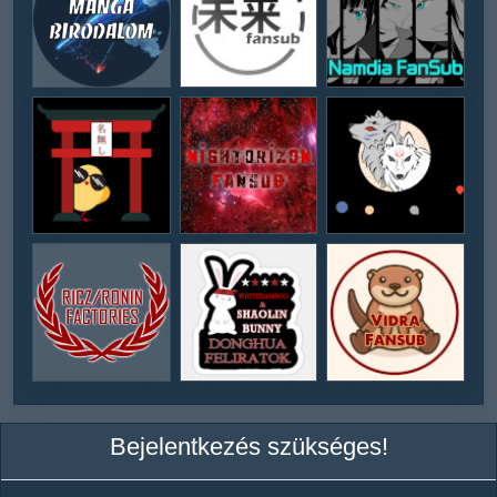
Bejelentkezés szükséges!