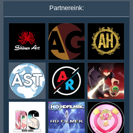
Partnereink: