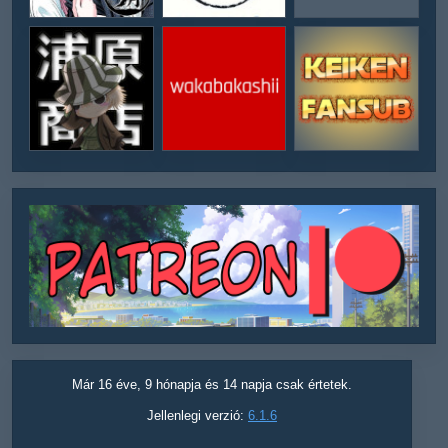
Már 16 éve, 9 hónapja és 14 napja csak értetek.
Jellenlegi verzió:
6.1.6