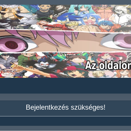
Bejelentkezés szükséges!