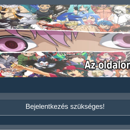
Bejelentkezés szükséges!