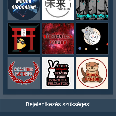
Bejelentkezés szükséges!