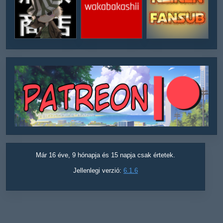
Már 16 éve, 9 hónapja és 15 napja csak értetek.
Jellenlegi verzió:
6.1.6