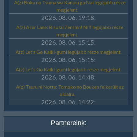
Partnereink: