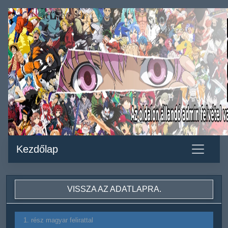
Kezdőlap
VISSZA AZ ADATLAPRA.
1. rész magyar felirattal