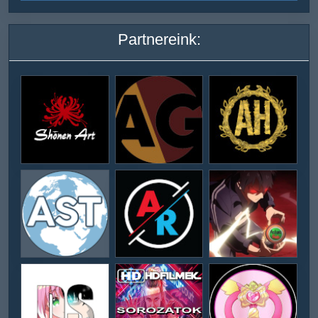
Partnereink: