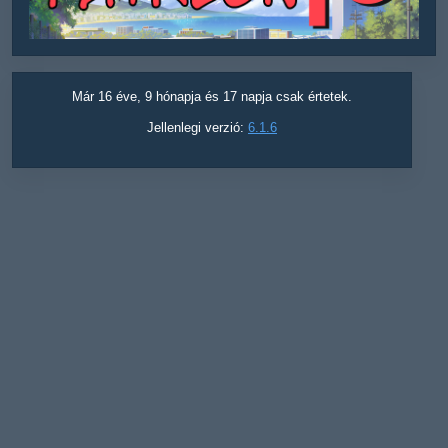
Már 16 éve, 9 hónapja és 17 napja csak értetek.
Jellenlegi verzió:
6.1.6