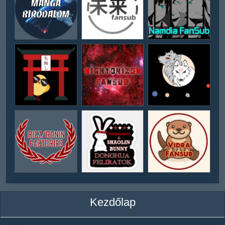
Kezdőlap