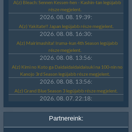
Partnereink: