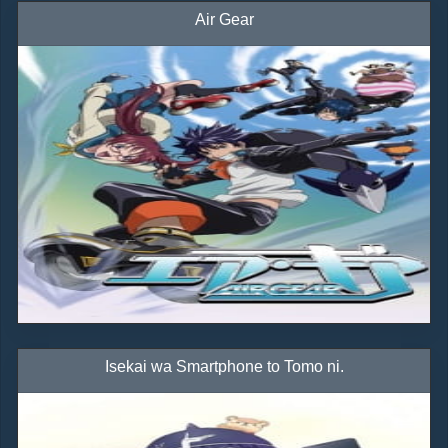
Air Gear
Isekai wa Smartphone to Tomo ni.