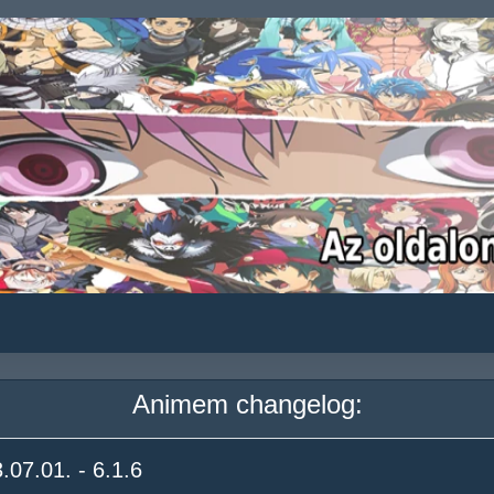
Animem changelog:
.07.01. - 6.1.6