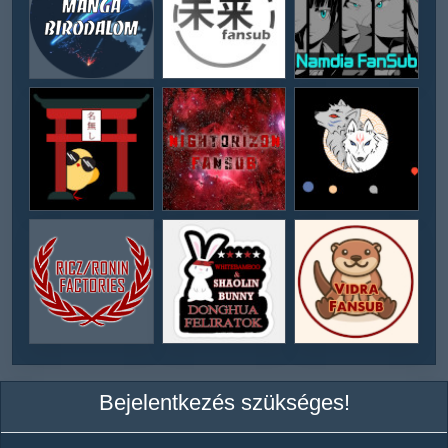
Bejelentkezés szükséges!