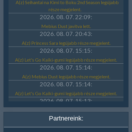
Partnereink: