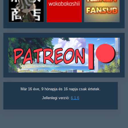
Már 16 éve, 9 hónapja és 16 napja csak értetek.
Jellenlegi verzió:
6.1.6